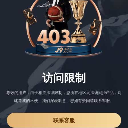
访问限制
尊敬的用户，由于相关法律限制，您所在地区无法访问J9产品，对
此造成的不便，我们深表歉意，您如有疑问请联系客服。
联系客服