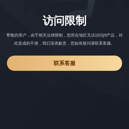
访问限制
尊敬的用户，由于相关法律限制，您所在地区无法访问J9产品，对
此造成的不便，我们深表歉意，您如有疑问请联系客服。
联系客服