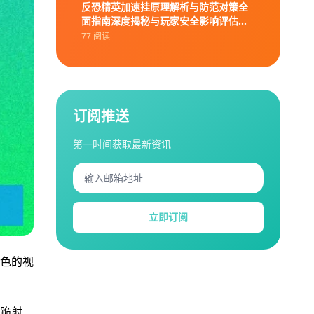
反恐精英加速挂原理解析与防范对策全
面指南深度揭秘与玩家安全影响评估报
告
77 阅读
订阅推送
第一时间获取最新资讯
立即订阅
色的视
跪射、