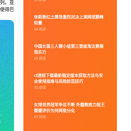
列。亚
使得巴
休斯敦红土赛场激烈对决上演网球巅峰
较量
64 阅读
中国女篮三人赛小组第三晋级淘汰赛展
现实力
69 阅读
cf透视下载最新稳定版本获取方法与安
全使用指南与风险防范技巧
70 阅读
女排世界冠军争议不断 外籍教练力挺王
媛媛评价为何两极分化
83 阅读