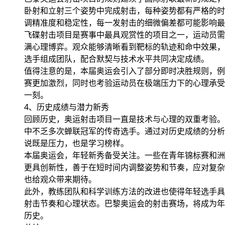
卧射和立射三个姿势中完成射击，每种姿势都有严格的时
调精准度和稳定性，每一发射击的细微偏差都可能影响最
飞碟射击项目是赛事中最具观赏性的项目之一，运动员需
满心理博弈。观众能够清晰看到靶标的轨迹和命中效果，
选手组成团队，配合默契与技术水平共同决定成绩。
值得注意的是，本届奥运会引入了部分即时决胜规则，例
赛更加激烈，同时也考验运动员在极端压力下的心理承受
一刻。
4、历史成绩与潜力新秀
回顾历史，奥运射击项目一直是技术与心理的双重考验。
中不乏多次蝉联冠军的传奇选手。通过对历史成绩的分析
说既是压力，也是学习榜样。
本届奥运会，年轻新秀备受关注。一些在青年锦标赛和洲
更具创新性，善于在短时间内调整姿势和节奏，应对复杂
也给观众带来期待。
此外，教练团队和科学训练方法的改进也使得年轻选手具
射击节奏和心理状态。巴黎奥运会的射击赛场，将成为年
历史。