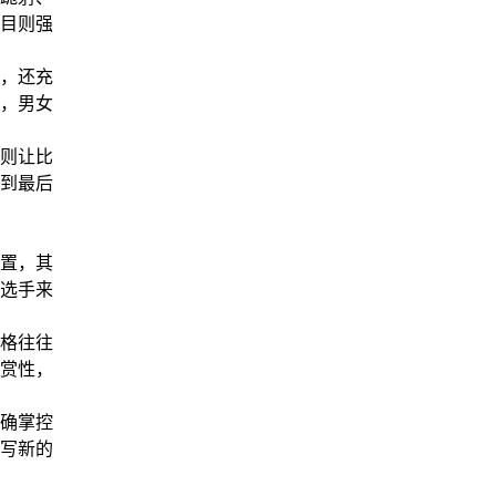
目则强
，还充
，男女
则让比
到最后
置，其
选手来
格往往
赏性，
确掌控
写新的