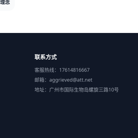
理念
联系方式
客服热线：17614816667
邮箱：aggrieved@att.net
地址：广州市国际生物岛螺旋三路10号