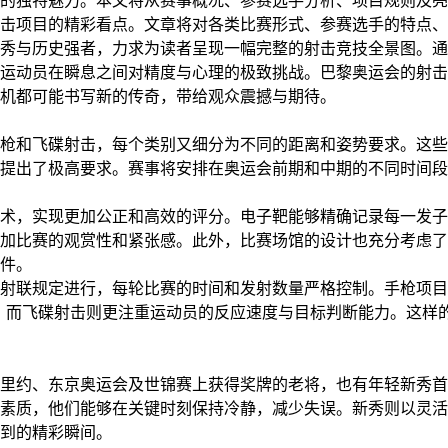
的独特魅力。本文将从赛事概况、参赛选手分析、项目规则及亮
击项目的精彩看点。文章将对各类比赛形式、参赛选手的特点、
秀与历史强者，力求为读者呈现一幅完整的射击竞技全景图。通
运动员在瞬息之间对精度与心理的极致挑战。巴黎奥运会的射击
机都可能书写新的传奇，带给观众震撼与期待。
枪和飞碟射击，每个类别又细分为不同的距离和姿势要求。这些
提出了极高要求。赛事将安排在奥运会前期和中期的不同时间段
术，实现更加公正和高效的评分。电子靶能够精确记录每一发子
加比赛的观赏性和紧张感。此外，比赛场馆的设计也充分考虑了
件。
射联规定进行，每轮比赛的时间和发射数量严格控制。手枪项目
击，而飞碟射击则更注重运动员的反应速度与目标判断能力。这样
里约、东京奥运会及世锦赛上获得奖牌的老将，也有年轻新秀首
素质，他们能够在关键时刻保持冷静，减少失误。新秀则以灵活
到的精彩瞬间。