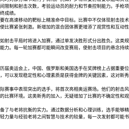
间限制和射击次数，考验运动员的耐力和节奏控制能力。手枪项
终成绩。
要在高速移动的靶标上精准命中目标。比赛中不仅体现射击技术
使比赛紧张刺激。新增加的混合团体赛更增添了观赏性和互动性
如射击平局时将进入加赛，通过单发决胜形式分出胜负。这类规
能力。每一轮加赛都可能瞬间改变赛局，使射击项目的悬念持续
历届奥运会上，中国、俄罗斯和美国选手在奖牌榜上占据重要位
，可以发现稳定性和心理素质是获得金牌的关键因素，这对新秀
际赛事中表现突出的选手，将首次亮相奥运赛场。他们的射击风
的比赛环境。这类新秀的加入，无疑增加了比赛的不确定性和观
备了与老将抗衡的实力。通过数据分析和心理训练，选手能够精
轻力量与经验老将之间智慧与技术的较量，每一次发射都可能书