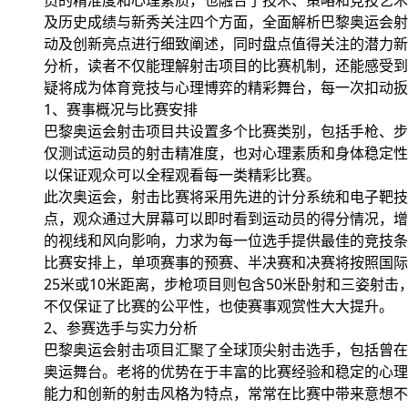
员的精准度和心理素质，也融合了技术、策略和竞技艺术
及历史成绩与新秀关注四个方面，全面解析巴黎奥运会射
动及创新亮点进行细致阐述，同时盘点值得关注的潜力新
分析，读者不仅能理解射击项目的比赛机制，还能感受到
疑将成为体育竞技与心理博弈的精彩舞台，每一次扣动扳
1、赛事概况与比赛安排
巴黎奥运会射击项目共设置多个比赛类别，包括手枪、步
仅测试运动员的射击精准度，也对心理素质和身体稳定性
以保证观众可以全程观看每一类精彩比赛。
此次奥运会，射击比赛将采用先进的计分系统和电子靶技
点，观众通过大屏幕可以即时看到运动员的得分情况，增
的视线和风向影响，力求为每一位选手提供最佳的竞技条
比赛安排上，单项赛事的预赛、半决赛和决赛将按照国际
25米或10米距离，步枪项目则包含50米卧射和三姿射
不仅保证了比赛的公平性，也使赛事观赏性大大提升。
2、参赛选手与实力分析
巴黎奥运会射击项目汇聚了全球顶尖射击选手，包括曾在
奥运舞台。老将的优势在于丰富的比赛经验和稳定的心理
能力和创新的射击风格为特点，常常在比赛中带来意想不