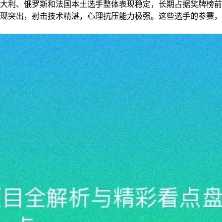
大利、俄罗斯和法国本土选手整体表现稳定，长期占据奖牌榜前
现突出，射击技术精湛，心理抗压能力极强。这些选手的参赛，