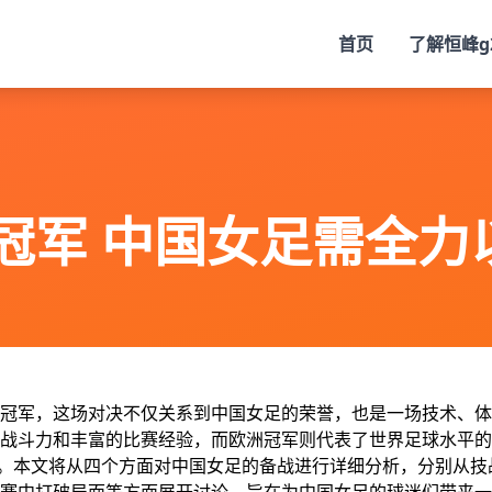
首页
了解
恒峰g
冠军 中国女足需全力
冠军，这场对决不仅关系到中国女足的荣誉，也是一场技术、体
战斗力和丰富的比赛经验，而欧洲冠军则代表了世界足球水平的
。本文将从四个方面对中国女足的备战进行详细分析，分别从技