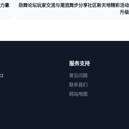
力量
劲舞论坛玩家交流与潮流舞步分享社区新天地精彩活动
升级
服务支持
2
常见问题
联系我们
网站地图