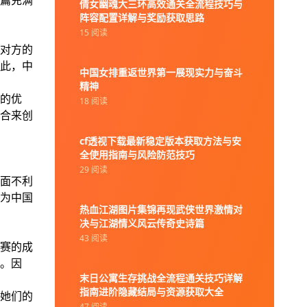
篇充满
倩女幽魂大三环高效通关全流程技巧与
阵容配置详解与奖励获取思路
15 阅读
对方的
此，中
中国女排重返世界第一展现实力与奋斗
精神
的优
18 阅读
合来创
cf透视下载最新稳定版本获取方法与安
全使用指南与风险防范技巧
29 阅读
面不利
为中国
热血江湖图片集锦再现武侠世界激情对
决与江湖情义风云传奇史诗篇
43 阅读
赛的成
。因
末日公寓生存挑战全流程通关技巧详解
指南进阶隐藏结局与资源获取大全
她们的
47 阅读