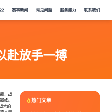
22
赛事新闻
常见问题
服务能力
联系我们
以赴放手一搏
能、战
热门文章
巅峰。
战术的