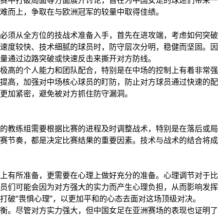
赛中打破局面等方面展开讨论，旨在为中国女足的球迷们带来一
难而上，争取在与欧洲冠军的较量中取得佳绩。
必须从全方位的技战术准备入手，首先在进攻端，考虑如何突破
速度较快、技术细腻的球员时，防守层次分明，稳健而坚固。因
量通过边路突破或快速反击来撕开对方防线。
极高的个人能力和团队配合，特别是在中场的控制上有着非常强
提高，加强对中场核心球员的盯防，防止对方球员通过快速的配
更加紧密，避免被对方抓住防守漏洞。
的教练组需要根据比赛的进程及时调整战术，特别是在落后或局
赛节奏，都是决定比赛结果的重要因素。技术与战术的结合将成
上有所准备，更需要在心理上做好充分的准备。心理调节对于比
员们可能会因为对方强大的实力而产生心理负担，从而影响发挥
打破“畏惧心理”，以更加平和的心态去面对这场顶级对决。
衡。尽管对方实力强大，但中国女足在亚洲赛场的表现也证明了