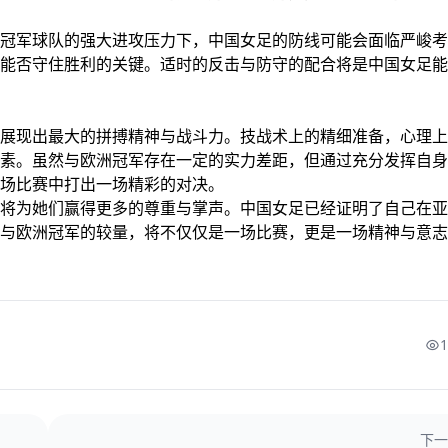
冠军球队的强大进攻压力下，中国女足的防线可能会面临严峻考
能否守住胜利的关键。适时的反击与防守的配合将是中国女足能
展现出最大的拼搏精神与战斗力。技战术上的精细准备，心理上
素。虽然与欧洲冠军存在一定的实力差距，但通过充分发挥自身
场比赛中打出一场精彩的对决。
将为她们赢得更多的尊重与掌声。中国女足已经证明了自己在亚
与欧洲冠军的较量，将不仅仅是一场比赛，更是一场精神与意志
下一