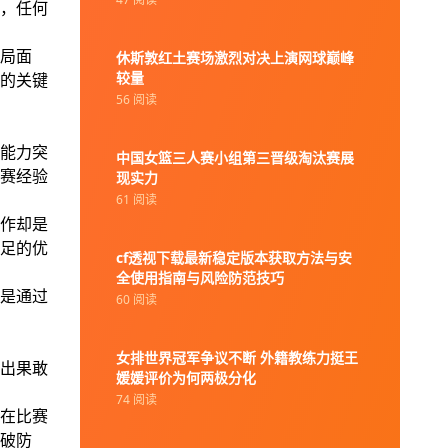
，任何
局面
休斯敦红土赛场激烈对决上演网球巅峰
较量
的关键
56 阅读
能力突
中国女篮三人赛小组第三晋级淘汰赛展
赛经验
现实力
61 阅读
作却是
足的优
cf透视下载最新稳定版本获取方法与安
全使用指南与风险防范技巧
是通过
60 阅读
女排世界冠军争议不断 外籍教练力挺王
出果敢
媛媛评价为何两极分化
74 阅读
在比赛
破防