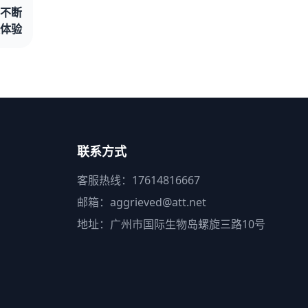
不断
体验
联系方式
客服热线：17614816667
邮箱：aggrieved@att.net
地址：广州市国际生物岛螺旋三路10号