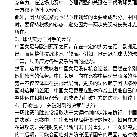
竞争力。在这场比赛中，心理调整的关键在于帮助球员理
一方都不能掉以轻心。
此外，团队的凝聚力也是心理调整的重要组成部分。中国
时，要保持积极的心态，避免因为一两次失误就丧失斗志
所在。
3、球队实力与对手的差异
中国女足与欧洲冠军之间，存在一定的实力差距。欧洲足
出，而且整体技战术水平较高。例如，欧洲冠军球队的球
丰富，具备应对各种复杂局面的能力。
然而，这并不意味着中国女足没有机会逆袭。虽然在个别
她们独有的优势。中国女足一向在比赛中展现出顽强的斗
势并不仅仅体现在技战术层面，更多的是依赖于团队精神
面对这样的差距，中国女足更要在整体作战上找准自己的
整体运作和相互配合，形成合力打破对方的防守。相较于
4、打破僵局：关键时刻的决策与执行
一场比赛的胜负常常取决于关键时刻的决策与执行。中国
的决定。比赛中，往往会出现局势僵持的情况，如何在这
在进攻端，关键时刻的果断出击十分重要。中国女足需要
的中后期，可能会面临对方防守逐渐固守的局面，这时候