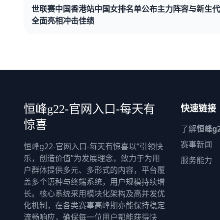
世联赛中国香港站中国女排名单公布主力阵容与新生代
全面亮相冲击佳绩
快速链接
恒峰g22-官网入口-每天有
惊喜
了解
恒峰g2
赛事新闻
恒峰g22-官网入口-每天有惊喜以“引领快
乐，创造价值”为发展理念，致力于为用
服务能力
户群体提供多元、多形式的内容，平台覆
盖多个语种与终端系统，用户规模持续增
长。核心系统采用模块化架构及高并发优
化机制，在各类赛事高峰期亦能保持稳定
流畅响应，确保每一位用户都能获得快