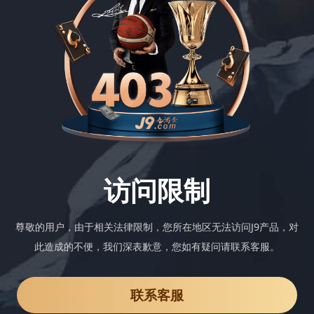
访问限制
尊敬的用户，由于相关法律限制，您所在地区无法访问J9产品，对
此造成的不便，我们深表歉意，您如有疑问请联系客服。
联系客服